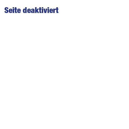
Seite deaktiviert