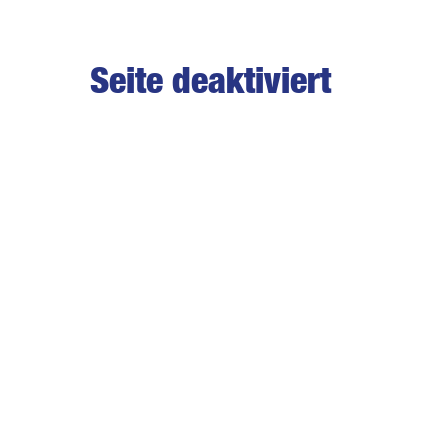
Seite deaktiviert