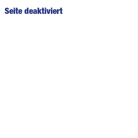
Seite deaktiviert